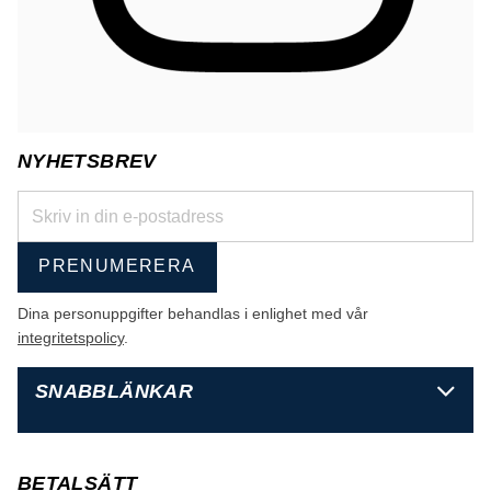
NYHETSBREV
PRENUMERERA
Dina personuppgifter behandlas i enlighet med vår
integritetspolicy
.
SNABBLÄNKAR
BETALSÄTT