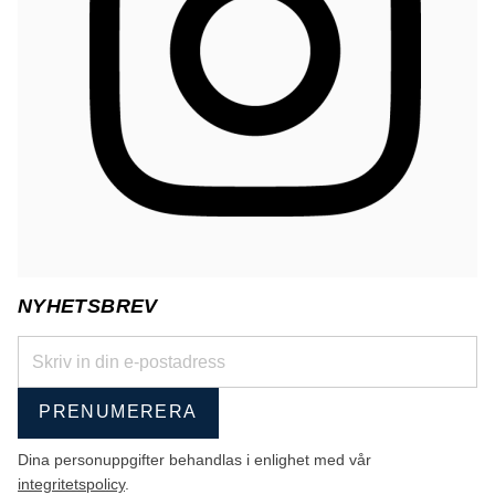
NYHETSBREV
PRENUMERERA
Dina personuppgifter behandlas i enlighet med vår
integritetspolicy
.