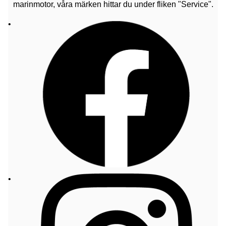
marinmotor, våra märken hittar du under fliken "Service".