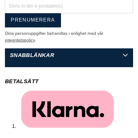
PRENUMERERA
Dina personuppgifter behandlas i enlighet med vår
integritetspolicy
.
SNABBLÄNKAR
BETALSÄTT