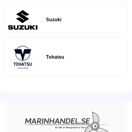
Suzuki
Tohatsu