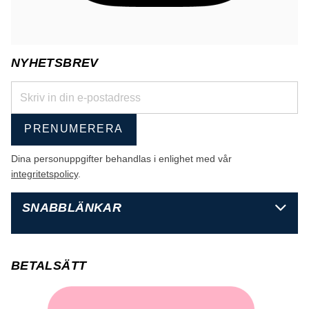
NYHETSBREV
PRENUMERERA
Dina personuppgifter behandlas i enlighet med vår
integritetspolicy
.
SNABBLÄNKAR
BETALSÄTT