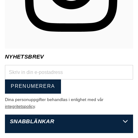
NYHETSBREV
PRENUMERERA
Dina personuppgifter behandlas i enlighet med vår
integritetspolicy
.
SNABBLÄNKAR