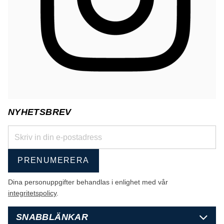
NYHETSBREV
PRENUMERERA
Dina personuppgifter behandlas i enlighet med vår
integritetspolicy
.
SNABBLÄNKAR