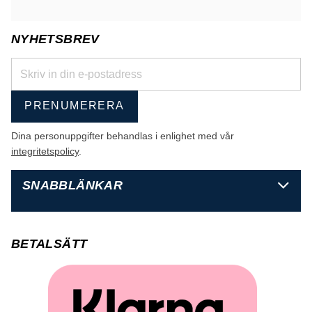
NYHETSBREV
PRENUMERERA
Dina personuppgifter behandlas i enlighet med vår
integritetspolicy
.
SNABBLÄNKAR
BETALSÄTT