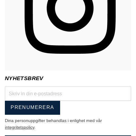
NYHETSBREV
PRENUMERERA
Dina personuppgifter behandlas i enlighet med vår
integritetspolicy
.