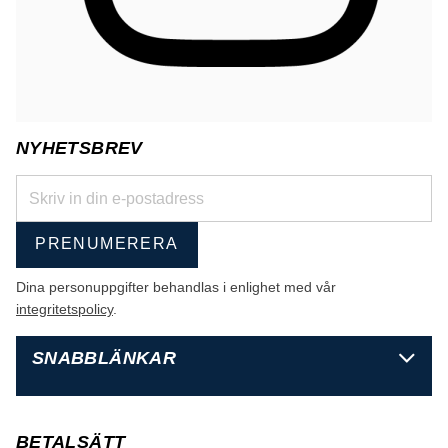
NYHETSBREV
PRENUMERERA
Dina personuppgifter behandlas i enlighet med vår
integritetspolicy
.
SNABBLÄNKAR
BETALSÄTT