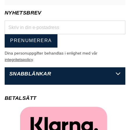
NYHETSBREV
PRENUMERERA
Dina personuppgifter behandlas i enlighet med vår
integritetspolicy
.
SNABBLÄNKAR
BETALSÄTT