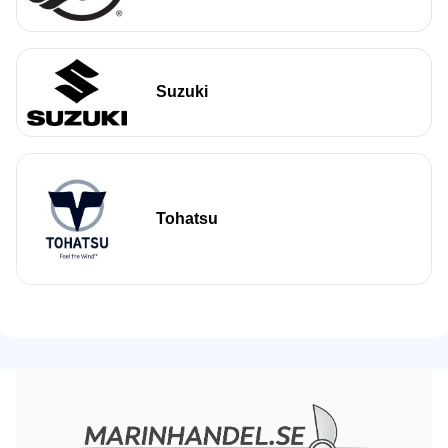
Suzuki
Tohatsu