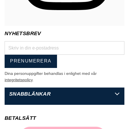
NYHETSBREV
PRENUMERERA
Dina personuppgifter behandlas i enlighet med vår
integritetspolicy
.
SNABBLÄNKAR
BETALSÄTT