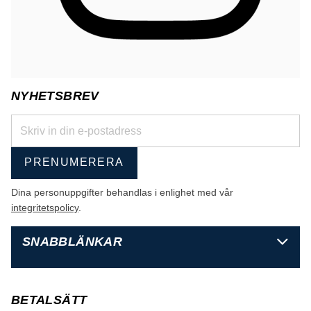
NYHETSBREV
PRENUMERERA
Dina personuppgifter behandlas i enlighet med vår
integritetspolicy
.
SNABBLÄNKAR
BETALSÄTT