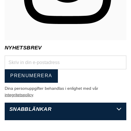
NYHETSBREV
PRENUMERERA
Dina personuppgifter behandlas i enlighet med vår
integritetspolicy
.
SNABBLÄNKAR