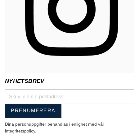
NYHETSBREV
PRENUMERERA
Dina personuppgifter behandlas i enlighet med vår
integritetspolicy
.