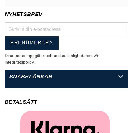
NYHETSBREV
PRENUMERERA
Dina personuppgifter behandlas i enlighet med vår
integritetspolicy
.
SNABBLÄNKAR
BETALSÄTT