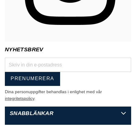
NYHETSBREV
PRENUMERERA
Dina personuppgifter behandlas i enlighet med vår
integritetspolicy
.
SNABBLÄNKAR