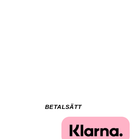
BETALSÄTT