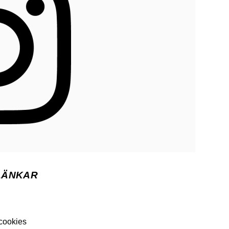
LÄNKAR
 cookies