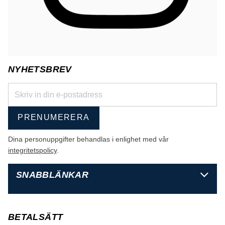
NYHETSBREV
PRENUMERERA
Dina personuppgifter behandlas i enlighet med vår
integritetspolicy
.
SNABBLÄNKAR
BETALSÄTT