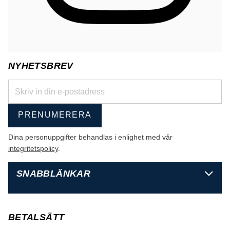
NYHETSBREV
PRENUMERERA
Dina personuppgifter behandlas i enlighet med vår
integritetspolicy
.
SNABBLÄNKAR
BETALSÄTT