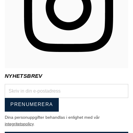
NYHETSBREV
PRENUMERERA
Dina personuppgifter behandlas i enlighet med vår
integritetspolicy
.