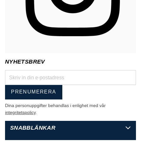
NYHETSBREV
PRENUMERERA
Dina personuppgifter behandlas i enlighet med vår
integritetspolicy
.
SNABBLÄNKAR