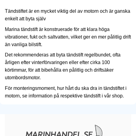
Tändstiftet är en mycket viktig del av motorn och är ganska
enkelt att byta själv
Marina tändstift är konstruerade för att klara höga
vibrationer, fukt och saltvatten, vilket ger en mer pålitlig drift
än vanliga bilstift.
Det rekommenderas att byta tändstift regelbundet, ofta
årligen efter vinterförvaringen eller efter cirka 100
körtimmar, för att bibehålla en pålitlig och driftsäker
utombordsmotor.
För monteringsmoment, hur hårt du ska dra in tändstiftet i
motorn, se information på respektive tändstift i vår shop.