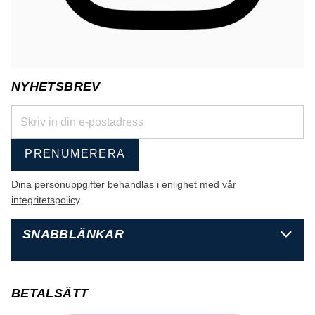
NYHETSBREV
PRENUMERERA
Dina personuppgifter behandlas i enlighet med vår
integritetspolicy
.
SNABBLÄNKAR
BETALSÄTT