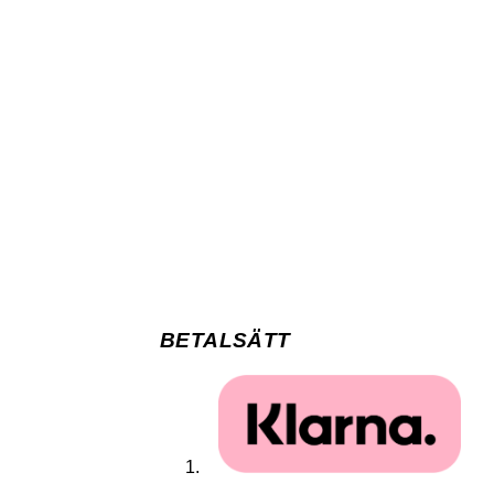
BETALSÄTT