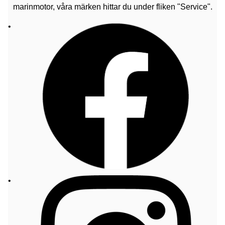
marinmotor, våra märken hittar du under fliken "Service".