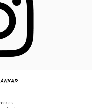
LÄNKAR
 cookies