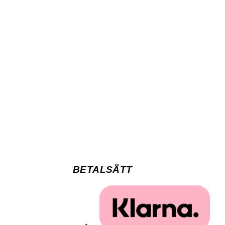
BETALSÄTT