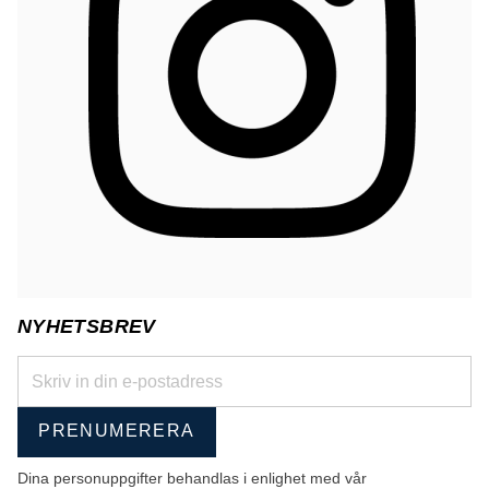
NYHETSBREV
PRENUMERERA
Dina personuppgifter behandlas i enlighet med vår