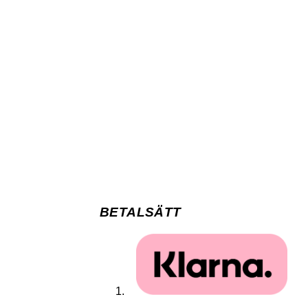
BETALSÄTT