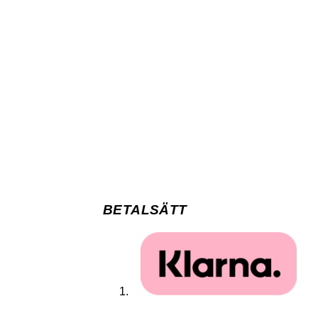
BETALSÄTT