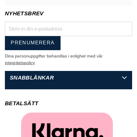
NYHETSBREV
PRENUMERERA
Dina personuppgifter behandlas i enlighet med vår
integritetspolicy
.
SNABBLÄNKAR
BETALSÄTT