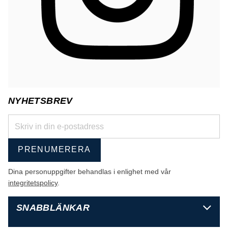
NYHETSBREV
PRENUMERERA
Dina personuppgifter behandlas i enlighet med vår
integritetspolicy
.
SNABBLÄNKAR