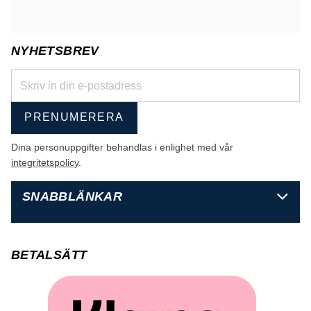
NYHETSBREV
PRENUMERERA
Dina personuppgifter behandlas i enlighet med vår
integritetspolicy
.
SNABBLÄNKAR
BETALSÄTT