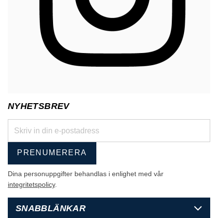
NYHETSBREV
PRENUMERERA
Dina personuppgifter behandlas i enlighet med vår
integritetspolicy
.
SNABBLÄNKAR