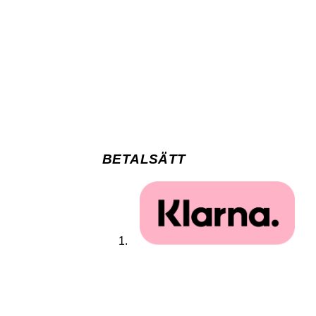
BETALSÄTT