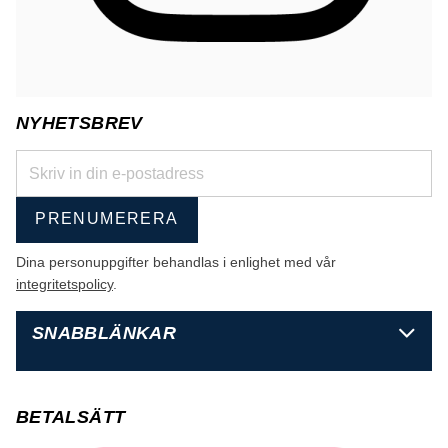
NYHETSBREV
PRENUMERERA
Dina personuppgifter behandlas i enlighet med vår
integritetspolicy
.
SNABBLÄNKAR
BETALSÄTT