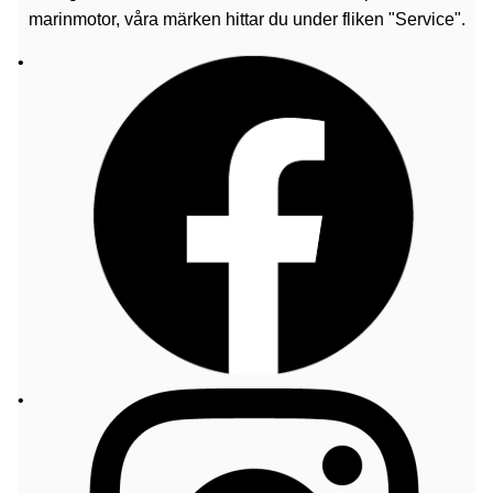
marinmotor, våra märken hittar du under fliken "Service".