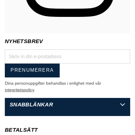
NYHETSBREV
PRENUMERERA
Dina personuppgifter behandlas i enlighet med vår
integritetspolicy
.
SNABBLÄNKAR
BETALSÄTT