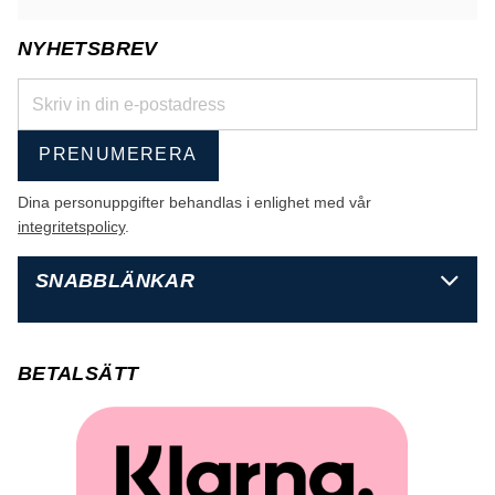
NYHETSBREV
PRENUMERERA
Dina personuppgifter behandlas i enlighet med vår
integritetspolicy
.
SNABBLÄNKAR
BETALSÄTT