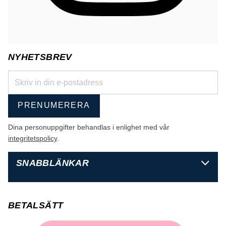
NYHETSBREV
PRENUMERERA
Dina personuppgifter behandlas i enlighet med vår
integritetspolicy
.
SNABBLÄNKAR
BETALSÄTT