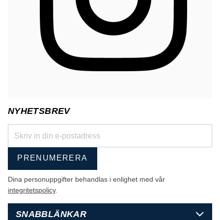
NYHETSBREV
PRENUMERERA
Dina personuppgifter behandlas i enlighet med vår
integritetspolicy
.
SNABBLÄNKAR