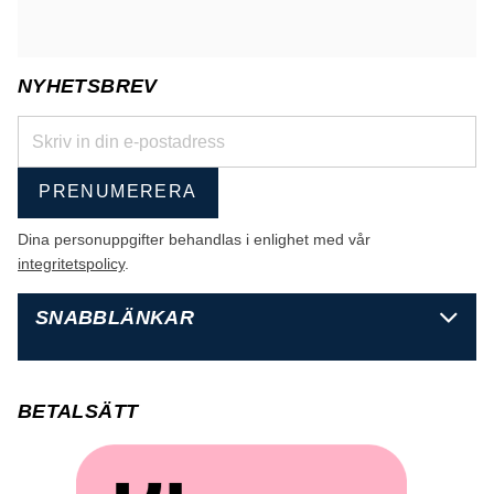
NYHETSBREV
PRENUMERERA
Dina personuppgifter behandlas i enlighet med vår
integritetspolicy
.
SNABBLÄNKAR
BETALSÄTT