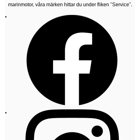
marinmotor, våra märken hittar du under fliken "Service".