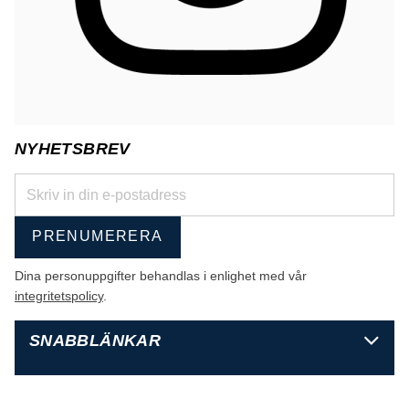
NYHETSBREV
PRENUMERERA
Dina personuppgifter behandlas i enlighet med vår
integritetspolicy
.
SNABBLÄNKAR