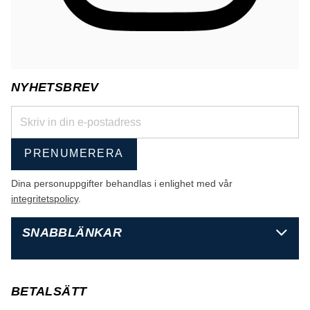
NYHETSBREV
PRENUMERERA
Dina personuppgifter behandlas i enlighet med vår
integritetspolicy
.
SNABBLÄNKAR
BETALSÄTT