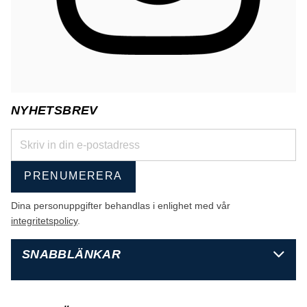
NYHETSBREV
PRENUMERERA
Dina personuppgifter behandlas i enlighet med vår
integritetspolicy
.
SNABBLÄNKAR