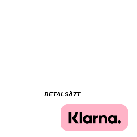
BETALSÄTT