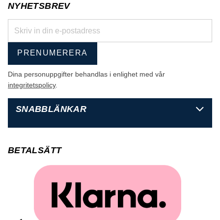
NYHETSBREV
PRENUMERERA
Dina personuppgifter behandlas i enlighet med vår
integritetspolicy
.
SNABBLÄNKAR
BETALSÄTT