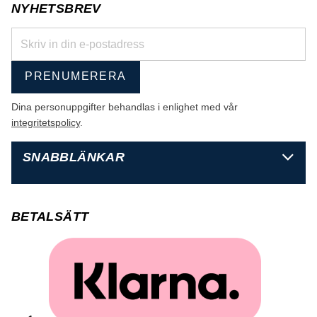
NYHETSBREV
PRENUMERERA
Dina personuppgifter behandlas i enlighet med vår
integritetspolicy
.
SNABBLÄNKAR
BETALSÄTT