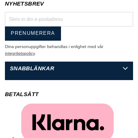
NYHETSBREV
PRENUMERERA
Dina personuppgifter behandlas i enlighet med vår
integritetspolicy
.
SNABBLÄNKAR
BETALSÄTT