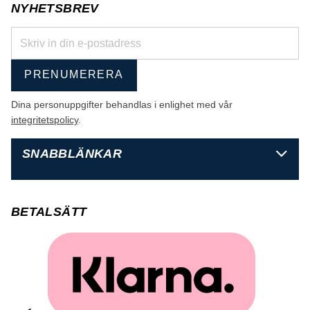
NYHETSBREV
PRENUMERERA
Dina personuppgifter behandlas i enlighet med vår
integritetspolicy
.
SNABBLÄNKAR
BETALSÄTT