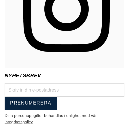
NYHETSBREV
PRENUMERERA
Dina personuppgifter behandlas i enlighet med vår
integritetspolicy
.